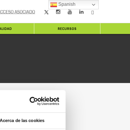
Spanish
ACCESO ASOCIADO
ALIDAD
RECURSOS
Acerca de las cookies