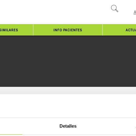
SIMILARES
INFO PACIENTES
ACTU
Detalles