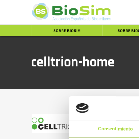
SOBRE BIOSIM
SOBRE BIO
celltrion-home
Consentimiento