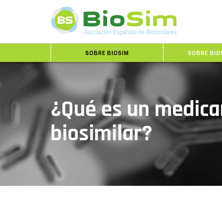
SOBRE BIOSIM
SOBRE BIO
¿Qué es un medic
biosimilar?