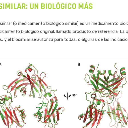
SIMILAR: UN BIOLÓGICO MÁS
similar (o medicamento biológico similar) es un medicamento biológ
icamento biológico original, llamado producto de referencia. La p
, y el biosimilar se autoriza para todas, o algunas de las indicaci