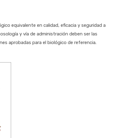
ico equivalente en calidad, eficacia y seguridad a
osología y vía de administración deben ser las
ones aprobadas para el biológico de referencia.