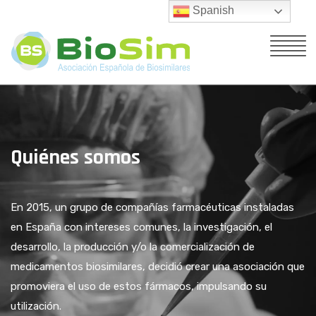
Spanish
Quiénes somos
En 2015, un grupo de compañías farmacéuticas instaladas
en España con intereses comunes, la investigación, el
desarrollo, la producción y/o la comercialización de
medicamentos biosimilares, decidió crear una asociación que
promoviera el uso de estos fármacos, impulsando su
utilización.