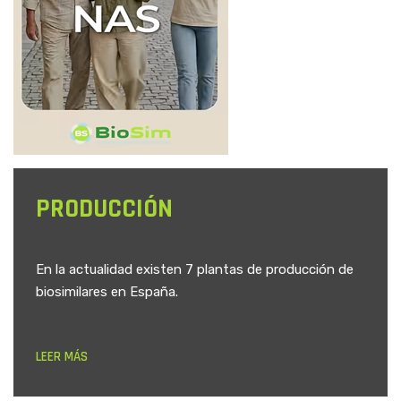
PRODUCCIÓN
En la actualidad existen 7 plantas de producción de
biosimilares en España.
LEER MÁS