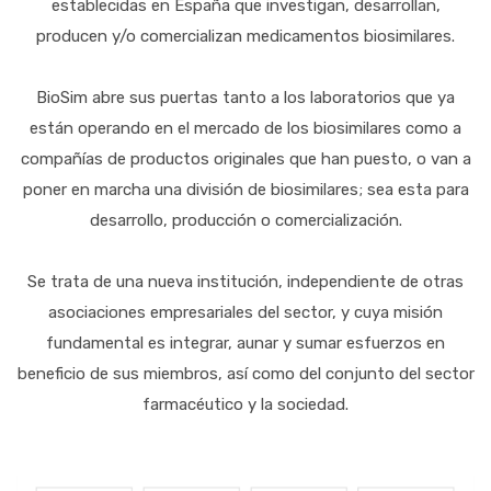
establecidas en España que investigan, desarrollan,
producen y/o comercializan medicamentos biosimilares.
BioSim abre sus puertas tanto a los laboratorios que ya
están operando en el mercado de los biosimilares como a
compañías de productos originales que han puesto, o van a
poner en marcha una división de biosimilares; sea esta para
desarrollo, producción o comercialización.
Se trata de una nueva institución, independiente de otras
asociaciones empresariales del sector, y cuya misión
fundamental es integrar, aunar y sumar esfuerzos en
beneficio de sus miembros, así como del conjunto del sector
farmacéutico y la sociedad.