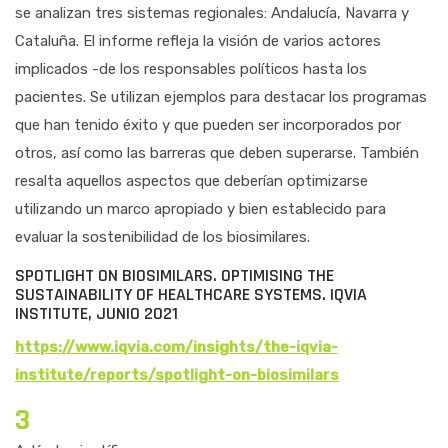
se analizan tres sistemas regionales: Andalucía, Navarra y
Cataluña. El informe refleja la visión de varios actores
implicados -de los responsables políticos hasta los
pacientes. Se utilizan ejemplos para destacar los programas
que han tenido éxito y que pueden ser incorporados por
otros, así como las barreras que deben superarse. También
resalta aquellos aspectos que deberían optimizarse
utilizando un marco apropiado y bien establecido para
evaluar la sostenibilidad de los biosimilares.
SPOTLIGHT ON BIOSIMILARS. OPTIMISING THE
SUSTAINABILITY OF HEALTHCARE SYSTEMS. IQVIA
INSTITUTE, JUNIO 2021
https://www.iqvia.com/insights/the-iqvia-
institute/reports/spotlight-on-biosimilars
3