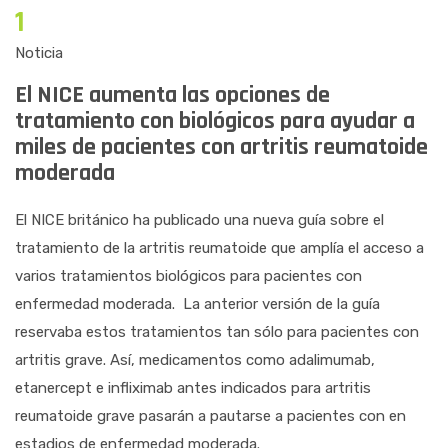
1
Noticia
El NICE aumenta las opciones de
tratamiento con biológicos para ayudar a
miles de pacientes con artritis reumatoide
moderada
El NICE británico ha publicado una nueva guía sobre el
tratamiento de la artritis reumatoide que amplía el acceso a
varios tratamientos biológicos para pacientes con
enfermedad moderada. La anterior versión de la guía
reservaba estos tratamientos tan sólo para pacientes con
artritis grave. Así, medicamentos como adalimumab,
etanercept e infliximab antes indicados para artritis
reumatoide grave pasarán a pautarse a pacientes con en
estadios de enfermedad moderada.