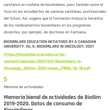
sanitarios en materia de biosimilares, pero también pone el
foco en los estudiantes de carreras sanitarias, profesionales
del futuro. Así, sugiere que la formación incluya la temática
de los medicamentos biosimilares en los programas
docentes, por ejemplo, de doctores en Farmacia.
BIOSIMILARS EDUCATION INITIATIVES BY A CANADIAN
UNIVERSITY. VU, K. BIOSIMILARS IN ONCOLOGY, 2021
https://biosimilarscanada.ca/wp-
content/uploads/2021/04/Biosimilars-in-
Oncology_Winter-2021-Issue_FINAL-16-18.pdf
5
Memoria de actividades
Memoria bienal de actividades de BioSim
2019-2020. Datos de consumo de