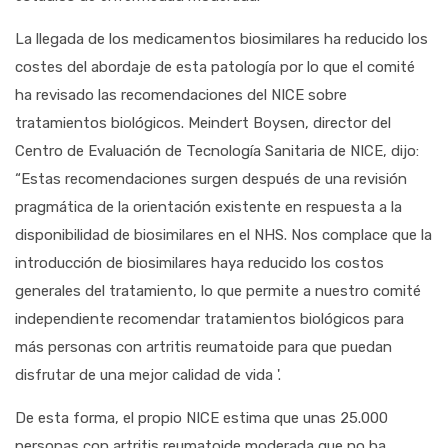
La llegada de los medicamentos biosimilares ha reducido los
costes del abordaje de esta patología por lo que el comité
ha revisado las recomendaciones del NICE sobre
tratamientos biológicos. Meindert Boysen, director del
Centro de Evaluación de Tecnología Sanitaria de NICE, dijo:
“Estas recomendaciones surgen después de una revisión
pragmática de la orientación existente en respuesta a la
disponibilidad de biosimilares en el NHS. Nos complace que la
introducción de biosimilares haya reducido los costos
generales del tratamiento, lo que permite a nuestro comité
independiente recomendar tratamientos biológicos para
más personas con artritis reumatoide para que puedan
disfrutar de una mejor calidad de vida '.
De esta forma, el propio NICE estima que unas 25.000
personas con artritis reumatoide moderada que no ha