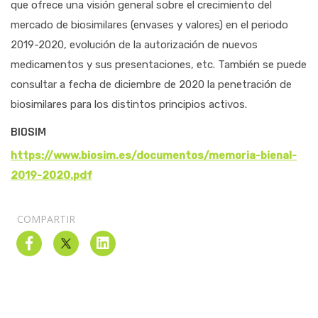
que ofrece una visión general sobre el crecimiento del
mercado de biosimilares (envases y valores) en el periodo
2019-2020, evolución de la autorización de nuevos
medicamentos y sus presentaciones, etc. También se puede
consultar a fecha de diciembre de 2020 la penetración de
biosimilares para los distintos principios activos.
BIOSIM
https://www.biosim.es/documentos/memoria-bienal-
2019-2020.pdf
COMPARTIR