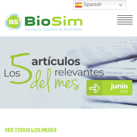
Spanish
VER TODOS LOS MESES