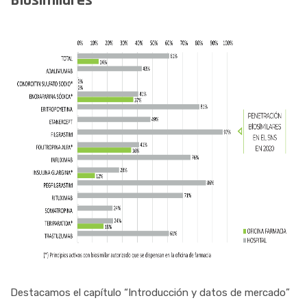
Biosimilares
Destacamos el capítulo “Introducción y datos de mercado”