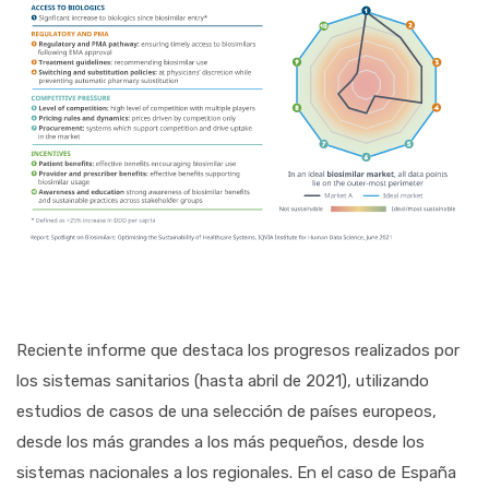
Reciente informe que destaca los progresos realizados por
los sistemas sanitarios (hasta abril de 2021), utilizando
estudios de casos de una selección de países europeos,
desde los más grandes a los más pequeños, desde los
sistemas nacionales a los regionales. En el caso de España