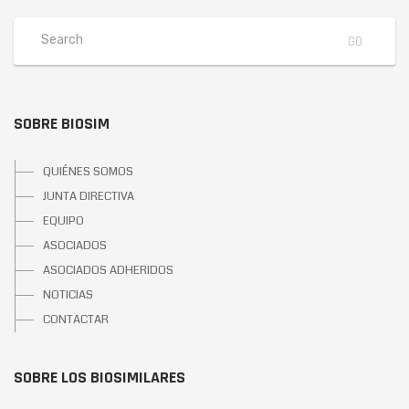
SOBRE BIOSIM
QUIÉNES SOMOS
JUNTA DIRECTIVA
EQUIPO
ASOCIADOS
ASOCIADOS ADHERIDOS
NOTICIAS
CONTACTAR
SOBRE LOS BIOSIMILARES