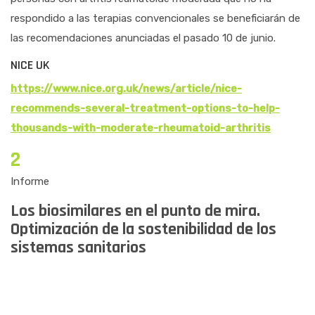
respondido a las terapias convencionales se beneficiarán de
las recomendaciones anunciadas el pasado 10 de junio.
NICE UK
https://www.nice.org.uk/news/article/nice-
recommends-several-treatment-options-to-help-
thousands-with-moderate-rheumatoid-arthritis
2
Informe
Los biosimilares en el punto de mira.
Optimización de la sostenibilidad de los
sistemas sanitarios