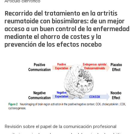
Artículo científico
Recorrido del tratamiento en la artritis
reumatoide con biosimilares: de un mejor
acceso a un buen control de la enfermedad
mediante el ahorro de costes y la
prevención de los efectos nocebo
Revisión sobre el papel de la comunicación profesional