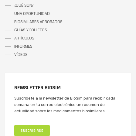
¿QUÉ SON?
UNA OPORTUNIDAD
BIOSIMILARES APROBADOS
GUÍAS Y FOLLETOS
ARTÍCULOS
INFORMES
VÍDEOS
NEWSLETTER BIOSIM
Suscríbete a la newsletter de BioSim para recibir cada
semana en tu correo electrónico un resumen de
actualidad sobre los medicamentos biosimilares.
SUSCRIBIRSE