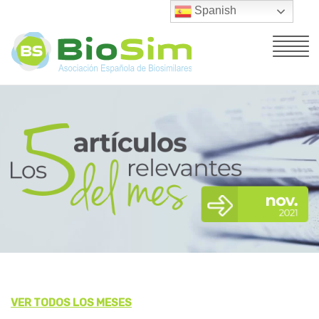
Spanish
VER TODOS LOS MESES