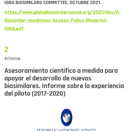
IGBA BIOSIMILARS COMMITTEE. OCTUBRE 2021.
https://www.globalbiosimilarsweek.org/2021/doc/A-
Biosimilar-medicines-Access-Policy-Blueprint-
IGBA.pdf
2
Informe
Asesoramiento científico a medida para
apoyar el desarrollo de nuevos
biosimilares. Informe sobre la experiencia
del piloto (2017-2020)