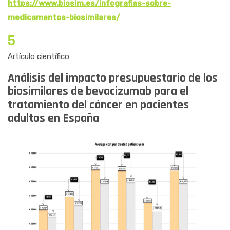
https://www.biosim.es/infografias-sobre-
medicamentos-biosimilares/
5
Artículo científico
Análisis del impacto presupuestario de los
biosimilares de bevacizumab para el
tratamiento del cáncer en pacientes
adultos en España