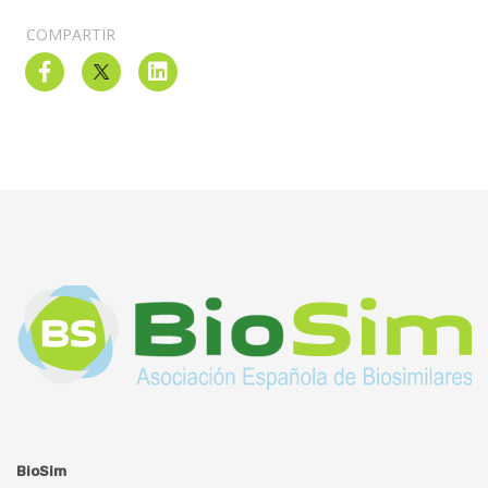
COMPARTIR
BioSim