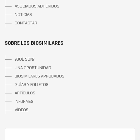
ASOCIADOS ADHERIDOS
NOTICIAS
CONTACTAR
SOBRE LOS BIOSIMILARES
¿QUÉ SON?
UNA OPORTUNIDAD
BIOSIMILARES APROBADOS
GUÍAS Y FOLLETOS
ARTÍCULOS
INFORMES
VÍDEOS