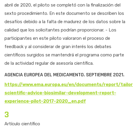
abril de 2020, el piloto se completó con la finalización del
sexto procedimiento. En este documento se describen los
desafíos debido a la falta de madurez de los datos sobre la
calidad que los solicitantes podrían proporcionar. - Los
participantes en este piloto valoraron el proceso de
feedback y al considerar de gran interés los debates
científicos surgidos se mantendrá el programa como parte
de la actividad regular de asesoría científica.
AGENCIA EUROPEA DEL MEDICAMENTO. SEPTIEMBRE 2021.
https://www.ema.europa.eu/en/documents/report/tailo
scientific-advice-biosimilar-development-report-
experience-pilot-2017-2020_en.pdf
3
Artículo científico