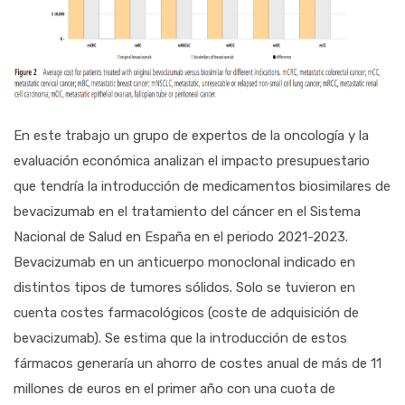
En este trabajo un grupo de expertos de la oncología y la
evaluación económica analizan el impacto presupuestario
que tendría la introducción de medicamentos biosimilares de
bevacizumab en el tratamiento del cáncer en el Sistema
Nacional de Salud en España en el periodo 2021-2023.
Bevacizumab en un anticuerpo monoclonal indicado en
distintos tipos de tumores sólidos. Solo se tuvieron en
cuenta costes farmacológicos (coste de adquisición de
bevacizumab). Se estima que la introducción de estos
fármacos generaría un ahorro de costes anual de más de 11
millones de euros en el primer año con una cuota de