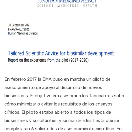
En febrero 2017 la EMA puso en marcha un piloto de
asesoramiento de apoyo al desarrollo de nuevos
biosimilares. El objetivo era asesorar a los fabricantes sobre
cómo minimizar o evitar los requisitos de los ensayos
clínicos. El piloto estaba abierto a todos los tipos de
biosimilares y solicitantes, y se mantendría hasta que se
completaran 6 solicitudes de asesoramiento científico. En