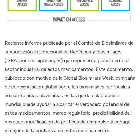
Reciente informe publicado por el Comité de Biosimilares de
la Asociación Internacional de Genéricos y Biosimilares
(IGBA, por sus siglas ingés) que representa globalmente al
sector industrial de estos medicamentos. Este documento,
publicado con motivo de la Global Biosimilars Week, campaña
de concienciación global sobre los biosimialres, se focaliza
en cuatro áreas clave áreas en las que la colaboración
mundial puede ayudar a alcanzar el verdadero potencial de
estos medicamentos: marco regulatorio, predictibilidad del
mercado, modificación de políticas de reembolso y copago,
y mejora de la confianza en estos medicamentos.