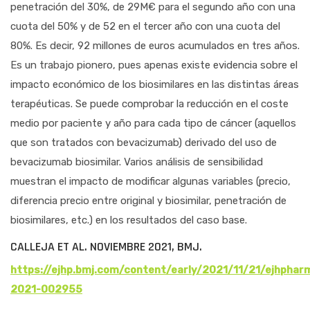
penetración del 30%, de 29M€ para el segundo año con una
cuota del 50% y de 52 en el tercer año con una cuota del
80%. Es decir, 92 millones de euros acumulados en tres años.
Es un trabajo pionero, pues apenas existe evidencia sobre el
impacto económico de los biosimilares en las distintas áreas
terapéuticas. Se puede comprobar la reducción en el coste
medio por paciente y año para cada tipo de cáncer (aquellos
que son tratados con bevacizumab) derivado del uso de
bevacizumab biosimilar. Varios análisis de sensibilidad
muestran el impacto de modificar algunas variables (precio,
diferencia precio entre original y biosimilar, penetración de
biosimilares, etc.) en los resultados del caso base.
CALLEJA ET AL. NOVIEMBRE 2021, BMJ.
https://ejhp.bmj.com/content/early/2021/11/21/ejhphar
2021-002955