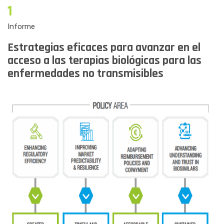
1
Informe
Estrategias eficaces para avanzar en el
acceso a las terapias biológicas para las
enfermedades no transmisibles