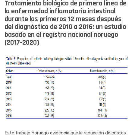
Tratamiento biológico de primera línea de
la enfermedad inflamatoria intestinal
durante los primeros 12 meses después
del diagnóstico de 2010 a 2016: un estudio
basado en el registro nacional noruego
(2017-2020)
Este trabajo noruego evidencia que la reducción de costes