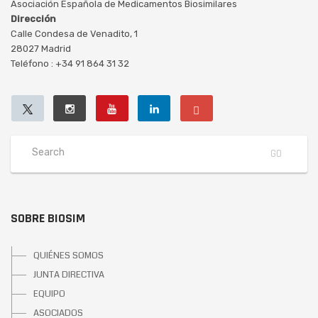
Asociación Española de Medicamentos Biosimilares
Dirección
Calle Condesa de Venadito, 1
28027 Madrid
Teléfono : +34 91 864 31 32
SOBRE BIOSIM
QUIÉNES SOMOS
JUNTA DIRECTIVA
EQUIPO
ASOCIADOS