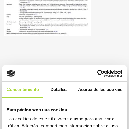
Consentimiento
Detalles
Acerca de las cookies
Esta página web usa cookies
Las cookies de este sitio web se usan para analizar el
tráfico. Además, compartimos información sobre el uso