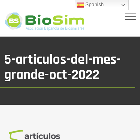
Spanish
5-articulos-del-mes-
grande-oct-2022