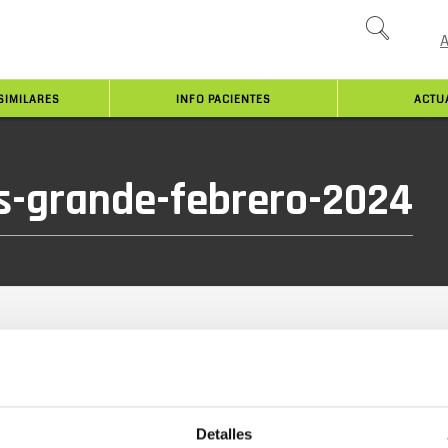
SIMILARES
INFO PACIENTES
ACTU
es-grande-febrero-2024
Detalles