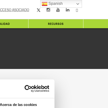
Spanish
ACCESO ASOCIADO
ALIDAD
RECURSOS
Acerca de las cookies