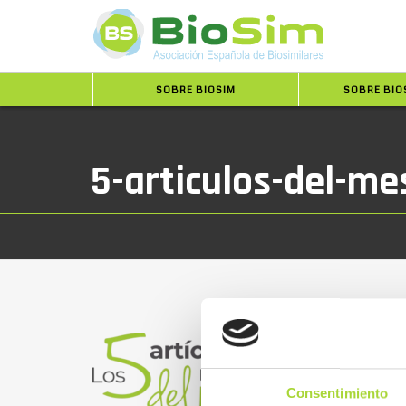
SOBRE BIOSIM
SOBRE BIO
5-articulos-del-m
Consentimiento