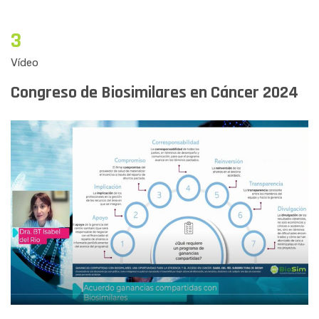
3
Vídeo
Congreso de Biosimilares en Cáncer 2024