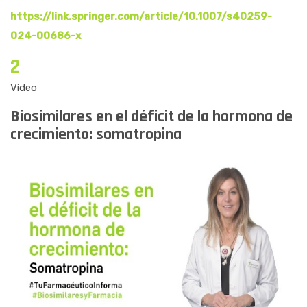
https://link.springer.com/article/10.1007/s40259-
024-00686-x
2
Vídeo
Biosimilares en el déficit de la hormona de
crecimiento: somatropina