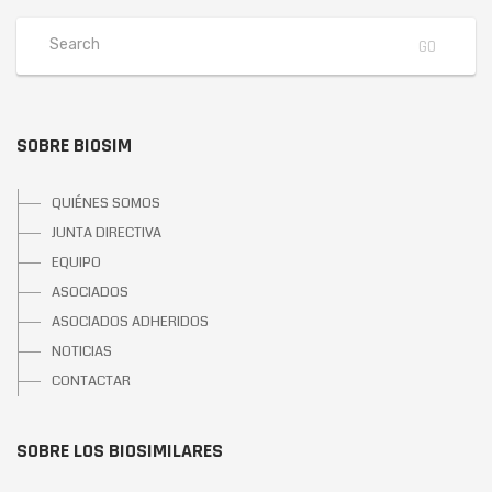
SOBRE BIOSIM
QUIÉNES SOMOS
JUNTA DIRECTIVA
EQUIPO
ASOCIADOS
ASOCIADOS ADHERIDOS
NOTICIAS
CONTACTAR
SOBRE LOS BIOSIMILARES