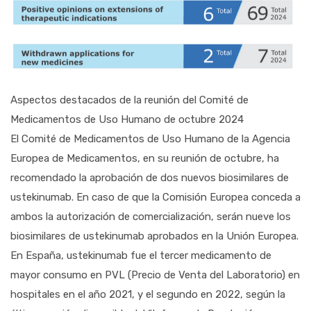
Aspectos destacados de la reunión del Comité de
Medicamentos de Uso Humano de octubre 2024
El Comité de Medicamentos de Uso Humano de la Agencia
Europea de Medicamentos, en su reunión de octubre, ha
recomendado la aprobación de dos nuevos biosimilares de
ustekinumab. En caso de que la Comisión Europea conceda a
ambos la autorización de comercialización, serán nueve los
biosimilares de ustekinumab aprobados en la Unión Europea.
En España, ustekinumab fue el tercer medicamento de
mayor consumo en PVL (Precio de Venta del Laboratorio) en
hospitales en el año 2021, y el segundo en 2022, según la