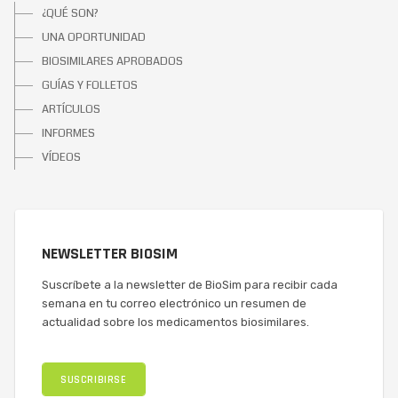
¿QUÉ SON?
UNA OPORTUNIDAD
BIOSIMILARES APROBADOS
GUÍAS Y FOLLETOS
ARTÍCULOS
INFORMES
VÍDEOS
NEWSLETTER BIOSIM
Suscríbete a la newsletter de BioSim para recibir cada
semana en tu correo electrónico un resumen de
actualidad sobre los medicamentos biosimilares.
SUSCRIBIRSE