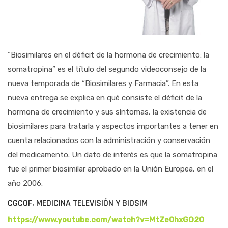
“Biosimilares en el déficit de la hormona de crecimiento: la
somatropina” es el título del segundo videoconsejo de la
nueva temporada de “Biosimilares y Farmacia”. En esta
nueva entrega se explica en qué consiste el déficit de la
hormona de crecimiento y sus síntomas, la existencia de
biosimilares para tratarla y aspectos importantes a tener en
cuenta relacionados con la administración y conservación
del medicamento. Un dato de interés es que la somatropina
fue el primer biosimilar aprobado en la Unión Europea, en el
año 2006.
CGCOF, MEDICINA TELEVISIÓN Y BIOSIM
https://www.youtube.com/watch?v=MtZe0hxGO20