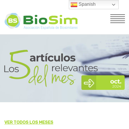
Spanish
VER TODOS LOS MESES