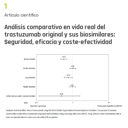
1
Artículo científico
Análisis comparativo en vida real del
trastuzumab original y sus biosimilares:
Seguridad, eficacia y coste-efectividad