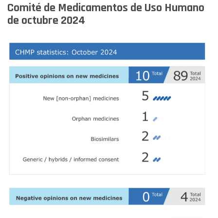
Comité de Medicamentos de Uso Humano
de octubre 2024