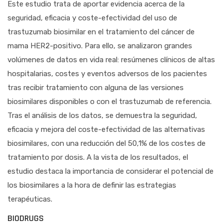
Este estudio trata de aportar evidencia acerca de la
seguridad, eficacia y coste-efectividad del uso de
trastuzumab biosimilar en el tratamiento del cáncer de
mama HER2-positivo. Para ello, se analizaron grandes
volúmenes de datos en vida real: resúmenes clínicos de altas
hospitalarias, costes y eventos adversos de los pacientes
tras recibir tratamiento con alguna de las versiones
biosimilares disponibles o con el trastuzumab de referencia.
Tras el análisis de los datos, se demuestra la seguridad,
eficacia y mejora del coste-efectividad de las alternativas
biosimilares, con una reducción del 50,1% de los costes de
tratamiento por dosis. A la vista de los resultados, el
estudio destaca la importancia de considerar el potencial de
los biosimilares a la hora de definir las estrategias
terapéuticas.
BIODRUGS