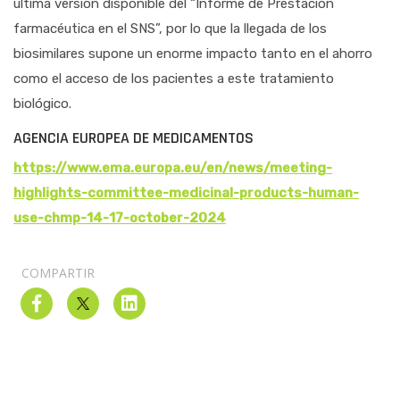
última versión disponible del “Informe de Prestación
farmacéutica en el SNS”, por lo que la llegada de los
biosimilares supone un enorme impacto tanto en el ahorro
como el acceso de los pacientes a este tratamiento
biológico.
AGENCIA EUROPEA DE MEDICAMENTOS
https://www.ema.europa.eu/en/news/meeting-
highlights-committee-medicinal-products-human-
use-chmp-14-17-october-2024
COMPARTIR