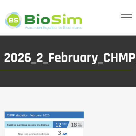
2026_2_February_CHMP_