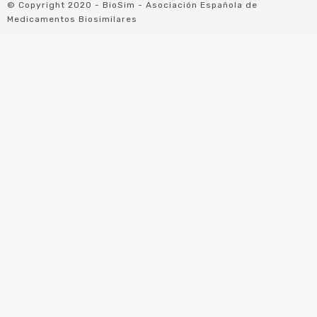
© Copyright 2020 - BioSim - Asociación Española de
Medicamentos Biosimilares