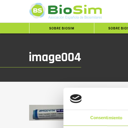
SOBRE BIOSIM
SOBRE BIO
image004
Consentimiento