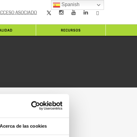
Spanish
ACCESO ASOCIADO
ALIDAD
RECURSOS
Acerca de las cookies