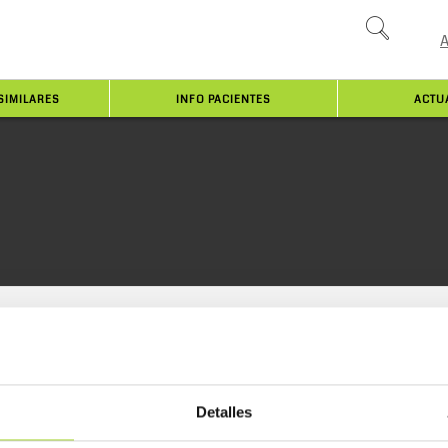
SIMILARES
INFO PACIENTES
ACTU
Detalles