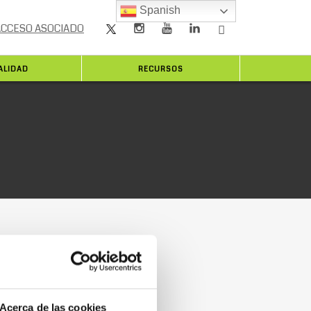
Spanish
ACCESO ASOCIADO
ALIDAD
RECURSOS
Acerca de las cookies