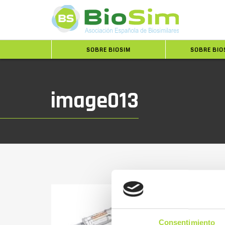
SOBRE BIOSIM
SOBRE BIO
image013
Consentimiento