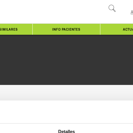
SIMILARES
INFO PACIENTES
ACTU
Detalles