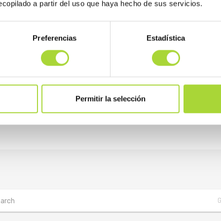
copilado a partir del uso que haya hecho de sus servicios.
Preferencias
Estadística
Permitir la selección