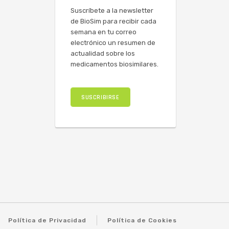
Suscríbete a la newsletter
de BioSim para recibir cada
semana en tu correo
electrónico un resumen de
actualidad sobre los
medicamentos biosimilares.
SUSCRIBIRSE
Política de Privacidad
Política de Cookies