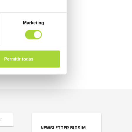
Marketing
Permitir todas
NEWSLETTER BIOSIM