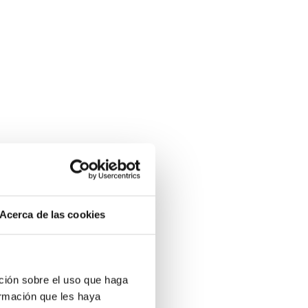
Acerca de las cookies
ción sobre el uso que haga
ormación que les haya