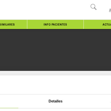
SIMILARES
INFO PACIENTES
ACTU
Detalles