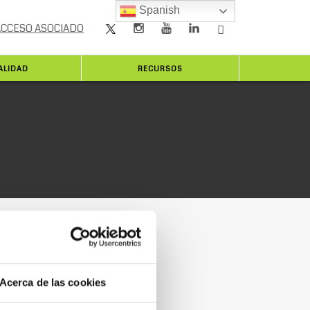
Spanish
ACCESO ASOCIADO
ALIDAD
RECURSOS
Acerca de las cookies