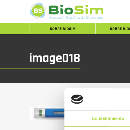
SOBRE BIOSIM
SOBRE BIO
image018
Consentimiento