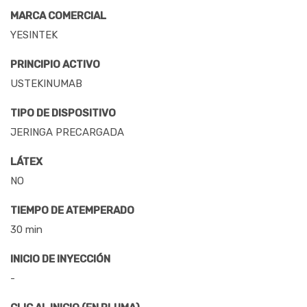
MARCA COMERCIAL
YESINTEK
PRINCIPIO ACTIVO
USTEKINUMAB
TIPO DE DISPOSITIVO
JERINGA PRECARGADA
LÁTEX
NO
TIEMPO DE ATEMPERADO
30 min
INICIO DE INYECCIÓN
-