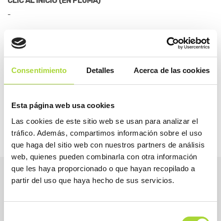
CLIC AL INICIO (EN PLUMA)
-
CLIC AL FINAL (EN PLUMA)
-
Consentimiento
Detalles
Acerca de las cookies
Esta página web usa cookies
Las cookies de este sitio web se usan para analizar el
tráfico. Además, compartimos información sobre el uso
que haga del sitio web con nuestros partners de análisis
web, quienes pueden combinarla con otra información
que les haya proporcionado o que hayan recopilado a
partir del uso que haya hecho de sus servicios.
Selección