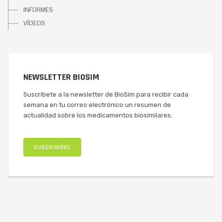
INFORMES
VÍDEOS
NEWSLETTER BIOSIM
Suscríbete a la newsletter de BioSim para recibir cada
semana en tu correo electrónico un resumen de
actualidad sobre los medicamentos biosimilares.
SUSCRIBIRSE