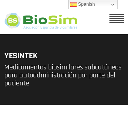
Spanish
YESINTEK
Medicamentos biosimilares subcutáneos
para autoadministración por parte del
paciente