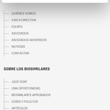
SOBRE BIOSIM
QUIÉNES SOMOS
JUNTA DIRECTIVA
EQUIPO
ASOCIADOS
ASOCIADOS ADHERIDOS
NOTICIAS
CONTACTAR
SOBRE LOS BIOSIMILARES
¿QUÉ SON?
UNA OPORTUNIDAD
BIOSIMILARES APROBADOS
GUÍAS Y FOLLETOS
ARTÍCULOS