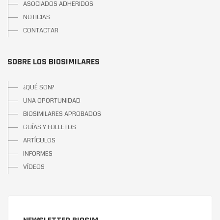
ASOCIADOS ADHERIDOS
NOTICIAS
CONTACTAR
SOBRE LOS BIOSIMILARES
¿QUÉ SON?
UNA OPORTUNIDAD
BIOSIMILARES APROBADOS
GUÍAS Y FOLLETOS
ARTÍCULOS
INFORMES
VÍDEOS