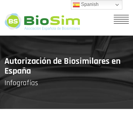
Spanish
Autorización de Biosimilares en
España
Infografías