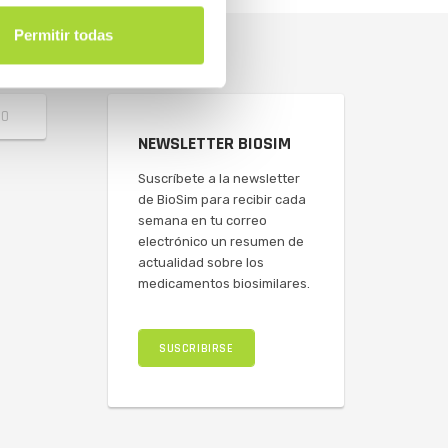
Permitir todas
NEWSLETTER BIOSIM
Suscríbete a la newsletter
de BioSim para recibir cada
semana en tu correo
electrónico un resumen de
actualidad sobre los
medicamentos biosimilares.
SUSCRIBIRSE