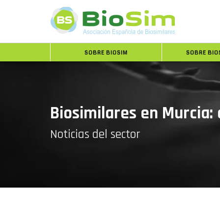
SOBRE BIOSIM
SOBRE BIO
Biosimilares en Murcia:
Noticias del sector