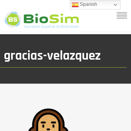
Spanish
gracias-velazquez