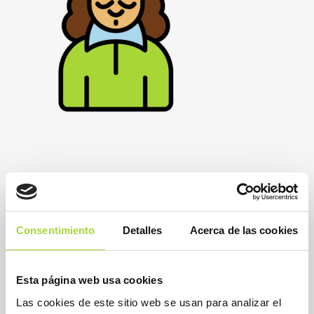
Consentimiento
Detalles
Acerca de las cookies
Esta página web usa cookies
Las cookies de este sitio web se usan para analizar el