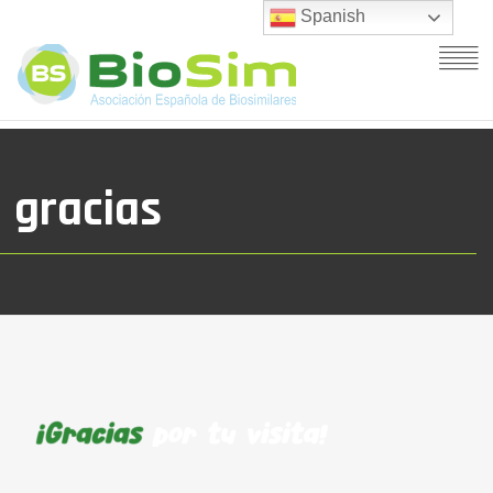
Spanish
gracias