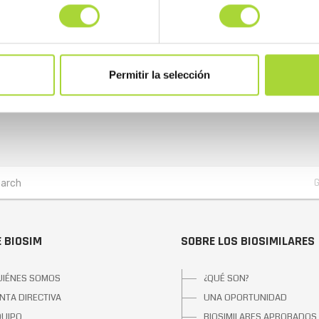
Permitir la selección
 BIOSIM
SOBRE LOS BIOSIMILARES
UIÉNES SOMOS
¿QUÉ SON?
NTA DIRECTIVA
UNA OPORTUNIDAD
QUIPO
BIOSIMILARES APROBADOS