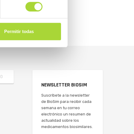
Permitir todas
NEWSLETTER BIOSIM
Suscríbete a la newsletter
de BioSim para recibir cada
semana en tu correo
electrónico un resumen de
actualidad sobre los
medicamentos biosimilares.