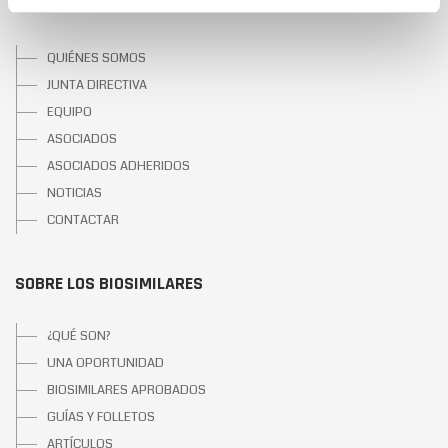
SOBRE BIOSIM
QUIÉNES SOMOS
JUNTA DIRECTIVA
EQUIPO
ASOCIADOS
ASOCIADOS ADHERIDOS
NOTICIAS
CONTACTAR
SOBRE LOS BIOSIMILARES
¿QUÉ SON?
UNA OPORTUNIDAD
BIOSIMILARES APROBADOS
GUÍAS Y FOLLETOS
ARTÍCULOS