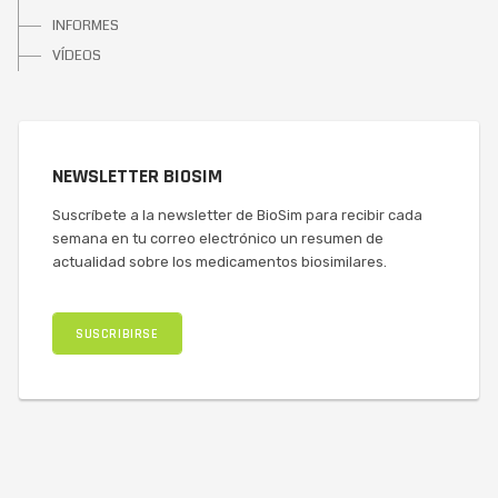
INFORMES
VÍDEOS
NEWSLETTER BIOSIM
Suscríbete a la newsletter de BioSim para recibir cada
semana en tu correo electrónico un resumen de
actualidad sobre los medicamentos biosimilares.
SUSCRIBIRSE