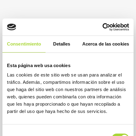
Consentimiento
Detalles
Acerca de las cookies
Esta página web usa cookies
Las cookies de este sitio web se usan para analizar el
tráfico. Además, compartimos información sobre el uso
que haga del sitio web con nuestros partners de análisis
web, quienes pueden combinarla con otra información
que les haya proporcionado o que hayan recopilado a
partir del uso que haya hecho de sus servicios.
Selección