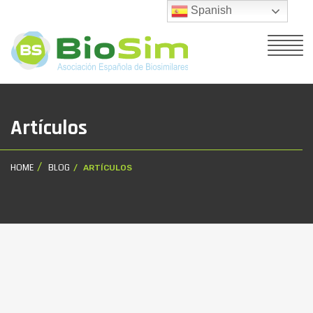
Spanish
Artículos
HOME
BLOG
ARTÍCULOS