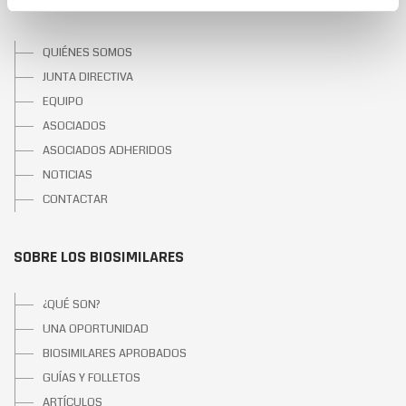
SOBRE BIOSIM
QUIÉNES SOMOS
JUNTA DIRECTIVA
EQUIPO
ASOCIADOS
ASOCIADOS ADHERIDOS
NOTICIAS
CONTACTAR
SOBRE LOS BIOSIMILARES
¿QUÉ SON?
UNA OPORTUNIDAD
BIOSIMILARES APROBADOS
GUÍAS Y FOLLETOS
ARTÍCULOS