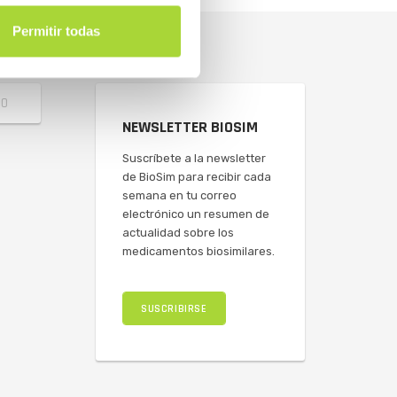
Permitir todas
NEWSLETTER BIOSIM
Suscríbete a la newsletter
de BioSim para recibir cada
semana en tu correo
electrónico un resumen de
actualidad sobre los
medicamentos biosimilares.
SUSCRIBIRSE