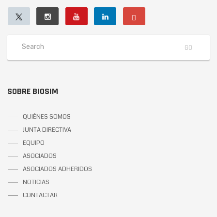
SOBRE BIOSIM
QUIÉNES SOMOS
JUNTA DIRECTIVA
EQUIPO
ASOCIADOS
ASOCIADOS ADHERIDOS
NOTICIAS
CONTACTAR