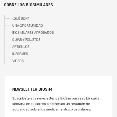
SOBRE LOS BIOSIMILARES
¿QUÉ SON?
UNA OPORTUNIDAD
BIOSIMILARES APROBADOS
GUÍAS Y FOLLETOS
ARTÍCULOS
INFORMES
VÍDEOS
NEWSLETTER BIOSIM
Suscríbete a la newsletter de BioSim para recibir cada
semana en tu correo electrónico un resumen de
actualidad sobre los medicamentos biosimilares.