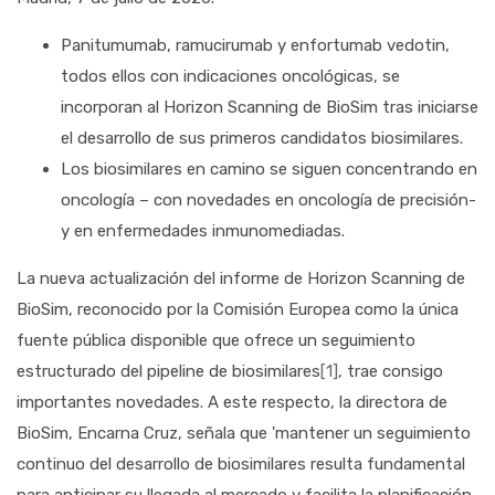
Panitumumab, ramucirumab y enfortumab vedotin,
todos ellos con indicaciones oncológicas, se
incorporan al Horizon Scanning de BioSim tras iniciarse
el desarrollo de sus primeros candidatos biosimilares.
Los biosimilares en camino se siguen concentrando en
oncología – con novedades en oncología de precisión-
y en enfermedades inmunomediadas.
La nueva actualización del informe de Horizon Scanning de
BioSim, reconocido por la Comisión Europea como la única
fuente pública disponible que ofrece un seguimiento
estructurado del pipeline de biosimilares
[1]
, trae consigo
importantes novedades. A este respecto, la directora de
BioSim, Encarna Cruz, señala que 'mantener un seguimiento
continuo del desarrollo de biosimilares resulta fundamental