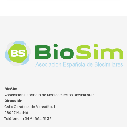
BioSim
Asociación Española de Medicamentos Biosimilares
Dirección
Calle Condesa de Venadito, 1
28027 Madrid
Teléfono : +34 91 864 31 32