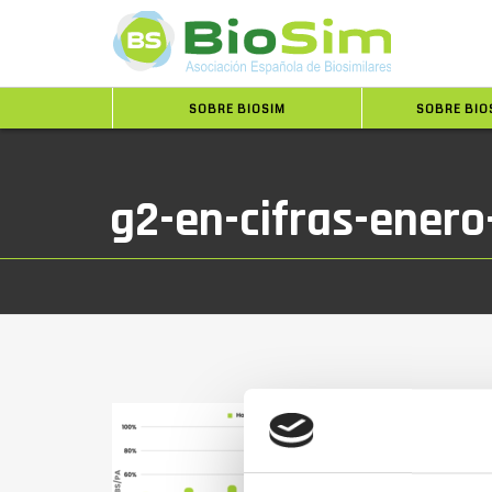
SOBRE BIOSIM
SOBRE BIO
g2-en-cifras-enero