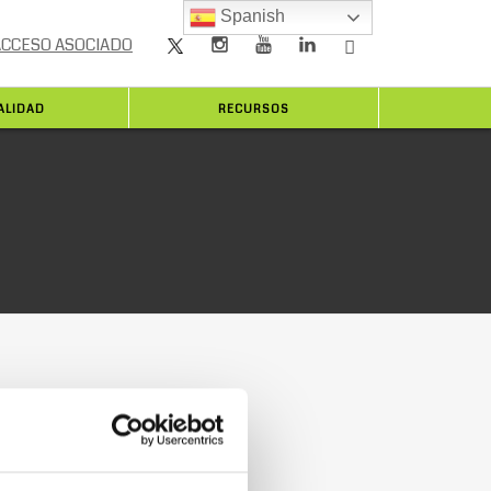
Spanish
ACCESO ASOCIADO
ALIDAD
RECURSOS