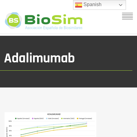
Spanish
Adalimumab