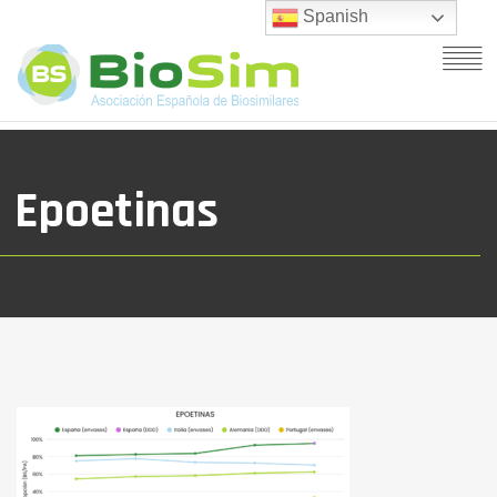
Spanish
Epoetinas