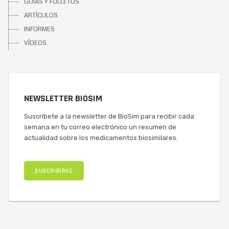
GUÍAS Y FOLLETOS
ARTÍCULOS
INFORMES
VÍDEOS
NEWSLETTER BIOSIM
Suscríbete a la newsletter de BioSim para recibir cada
semana en tu correo electrónico un resumen de
actualidad sobre los medicamentos biosimilares.
SUSCRIBIRSE