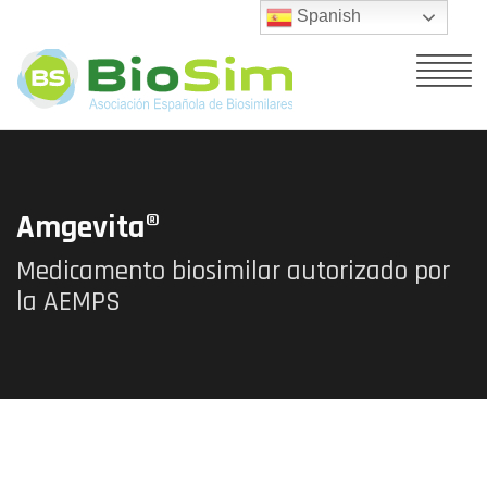
Spanish
Amgevita®
Medicamento biosimilar autorizado por
la AEMPS