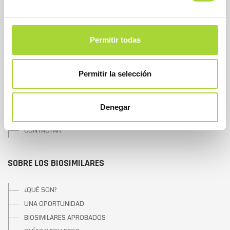
SOBRE BIOSIM
Permitir todas
QUIÉNES SOMOS
JUNTA DIRECTIVA
Permitir la selección
EQUIPO
ASOCIADOS
ASOCIADOS ADHERIDOS
Denegar
NOTICIAS
CONTACTAR
SOBRE LOS BIOSIMILARES
¿QUÉ SON?
UNA OPORTUNIDAD
BIOSIMILARES APROBADOS