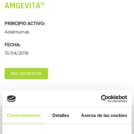
AMGEVITA®
PRINCIPIO ACTIVO:
Adalimumab
FECHA:
13/04/2018
MÁS INFORMACIÓN
Consentimiento
Detalles
Acerca de las cookies