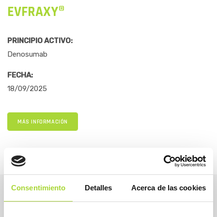
EVFRAXY®
PRINCIPIO ACTIVO:
Denosumab
FECHA:
18/09/2025
MÁS INFORMACIÓN
Consentimiento
Detalles
Acerca de las cookies