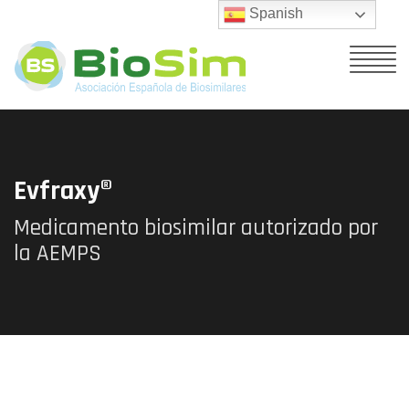
Spanish
Evfraxy®
Medicamento biosimilar autorizado por
la AEMPS