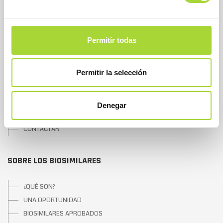
SOBRE BIOSIM
Permitir todas
QUIÉNES SOMOS
JUNTA DIRECTIVA
Permitir la selección
EQUIPO
ASOCIADOS
ASOCIADOS ADHERIDOS
Denegar
NOTICIAS
CONTACTAR
SOBRE LOS BIOSIMILARES
¿QUÉ SON?
UNA OPORTUNIDAD
BIOSIMILARES APROBADOS