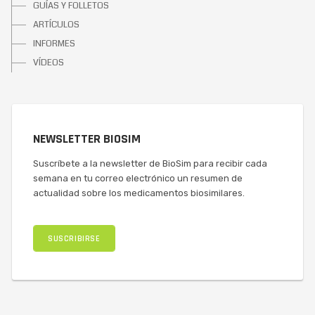
GUÍAS Y FOLLETOS
ARTÍCULOS
INFORMES
VÍDEOS
NEWSLETTER BIOSIM
Suscríbete a la newsletter de BioSim para recibir cada
semana en tu correo electrónico un resumen de
actualidad sobre los medicamentos biosimilares.
SUSCRIBIRSE