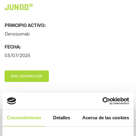
JUNOD®
PRINCIPIO ACTIVO:
Denosumab
FECHA:
03/07/2025
MÁS INFORMACIÓN
Consentimiento
Detalles
Acerca de las cookies