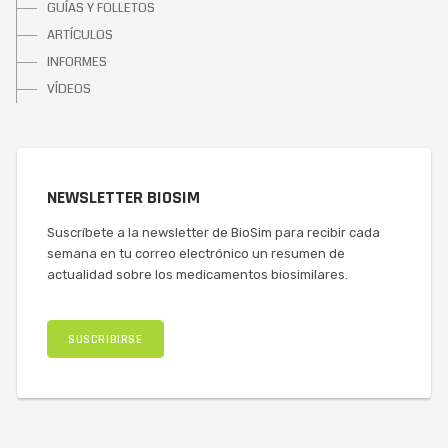
GUÍAS Y FOLLETOS
ARTÍCULOS
INFORMES
VÍDEOS
NEWSLETTER BIOSIM
Suscríbete a la newsletter de BioSim para recibir cada
semana en tu correo electrónico un resumen de
actualidad sobre los medicamentos biosimilares.
SUSCRIBIRSE