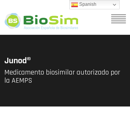
Spanish
Junod®
Medicamento biosimilar autorizado por
la AEMPS