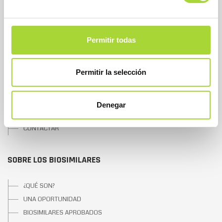
SOBRE BIOSIM
Permitir todas
QUIÉNES SOMOS
JUNTA DIRECTIVA
Permitir la selección
EQUIPO
ASOCIADOS
ASOCIADOS ADHERIDOS
Denegar
NOTICIAS
CONTACTAR
SOBRE LOS BIOSIMILARES
¿QUÉ SON?
UNA OPORTUNIDAD
BIOSIMILARES APROBADOS