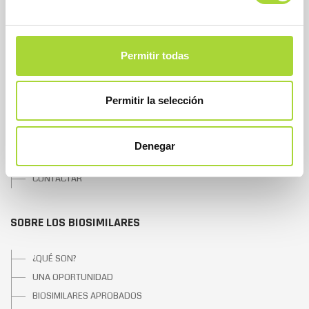
SOBRE BIOSIM
Permitir todas
QUIÉNES SOMOS
JUNTA DIRECTIVA
Permitir la selección
EQUIPO
ASOCIADOS
ASOCIADOS ADHERIDOS
Denegar
NOTICIAS
CONTACTAR
SOBRE LOS BIOSIMILARES
¿QUÉ SON?
UNA OPORTUNIDAD
BIOSIMILARES APROBADOS