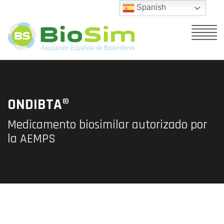
Spanish
ONDIBTA®
Medicamento biosimilar autorizado por
la AEMPS