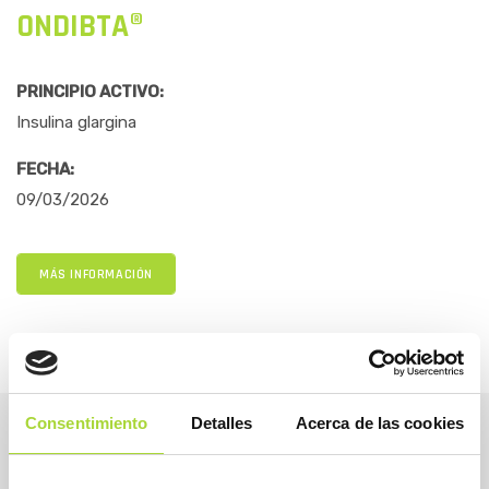
ONDIBTA®
PRINCIPIO ACTIVO:
Insulina glargina
FECHA:
09/03/2026
MÁS INFORMACIÓN
Consentimiento
Detalles
Acerca de las cookies