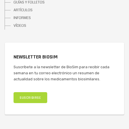
GUÍAS Y FOLLETOS
ARTÍCULOS
INFORMES
VÍDEOS
NEWSLETTER BIOSIM
Suscríbete a la newsletter de BioSim para recibir cada
semana en tu correo electrónico un resumen de
actualidad sobre los medicamentos biosimilares.
SUSCRIBIRSE