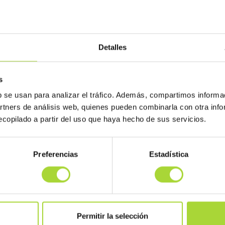
Detalles
s
b se usan para analizar el tráfico. Además, compartimos informa
artners de análisis web, quienes pueden combinarla con otra inf
copilado a partir del uso que haya hecho de sus servicios.
Preferencias
Estadística
Permitir la selección