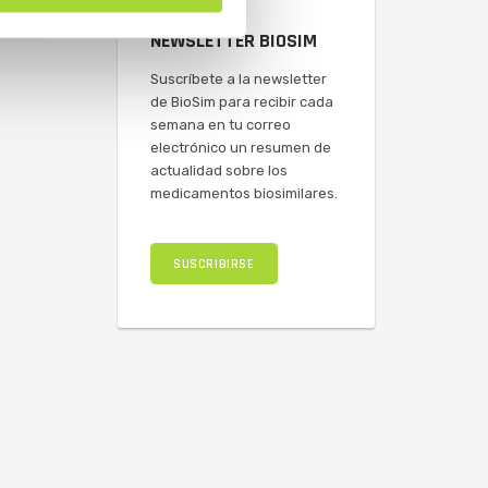
NEWSLETTER BIOSIM
Suscríbete a la newsletter
de BioSim para recibir cada
semana en tu correo
electrónico un resumen de
actualidad sobre los
medicamentos biosimilares.
SUSCRIBIRSE