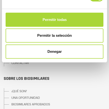
SOBRE BIOSIM
Permitir todas
QUIÉNES SOMOS
JUNTA DIRECTIVA
Permitir la selección
EQUIPO
ASOCIADOS
ASOCIADOS ADHERIDOS
Denegar
NOTICIAS
CONTACTAR
SOBRE LOS BIOSIMILARES
¿QUÉ SON?
UNA OPORTUNIDAD
BIOSIMILARES APROBADOS