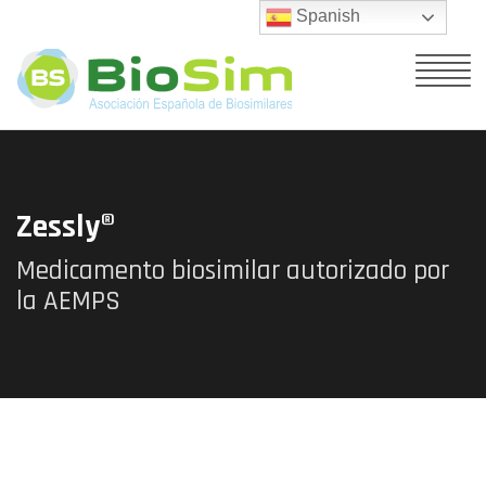
Spanish
Zessly®
Medicamento biosimilar autorizado por
la AEMPS