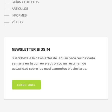
GUÍAS Y FOLLETOS
ARTÍCULOS
INFORMES
VÍDEOS
NEWSLETTER BIOSIM
Suscríbete a la newsletter de BioSim para recibir cada
semana en tu correo electrónico un resumen de
actualidad sobre los medicamentos biosimilares.
SUSCRIBIRSE