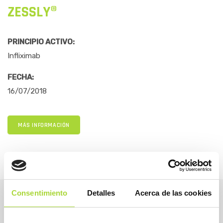
ZESSLY®
PRINCIPIO ACTIVO:
Infliximab
FECHA:
16/07/2018
MÁS INFORMACIÓN
Consentimiento
Detalles
Acerca de las cookies