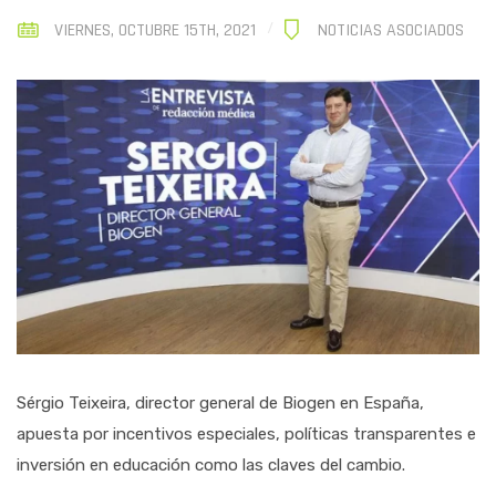
VIERNES, OCTUBRE 15TH, 2021
NOTICIAS ASOCIADOS
Sérgio Teixeira, director general de Biogen en España,
apuesta por incentivos especiales, políticas transparentes e
inversión en educación como las claves del cambio.