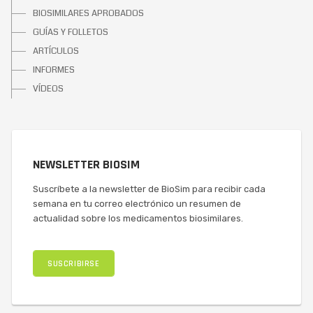
BIOSIMILARES APROBADOS
GUÍAS Y FOLLETOS
ARTÍCULOS
INFORMES
VÍDEOS
NEWSLETTER BIOSIM
Suscríbete a la newsletter de BioSim para recibir cada
semana en tu correo electrónico un resumen de
actualidad sobre los medicamentos biosimilares.
SUSCRIBIRSE