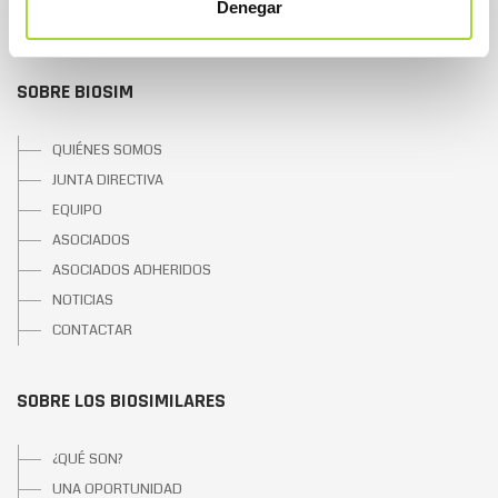
Denegar
SOBRE BIOSIM
QUIÉNES SOMOS
JUNTA DIRECTIVA
EQUIPO
ASOCIADOS
ASOCIADOS ADHERIDOS
NOTICIAS
CONTACTAR
SOBRE LOS BIOSIMILARES
¿QUÉ SON?
UNA OPORTUNIDAD