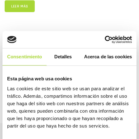
LEER MÁS
COMPARTIR
Consentimiento
Detalles
Acerca de las cookies
2026
Esta página web usa cookies
2025
Las cookies de este sitio web se usan para analizar el
tráfico. Además, compartimos información sobre el uso
que haga del sitio web con nuestros partners de análisis
web, quienes pueden combinarla con otra información
que les haya proporcionado o que hayan recopilado a
partir del uso que haya hecho de sus servicios.