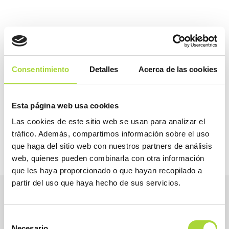
COMPARTIR
Consentimiento
Detalles
Acerca de las cookies
2026
Esta página web usa cookies
2025
Las cookies de este sitio web se usan para analizar el
tráfico. Además, compartimos información sobre el uso
que haga del sitio web con nuestros partners de análisis
web, quienes pueden combinarla con otra información
que les haya proporcionado o que hayan recopilado a
partir del uso que haya hecho de sus servicios.
Selección
Necesario