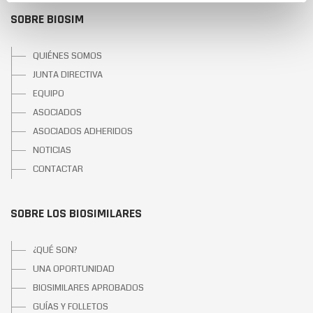
SOBRE BIOSIM
QUIÉNES SOMOS
JUNTA DIRECTIVA
EQUIPO
ASOCIADOS
ASOCIADOS ADHERIDOS
NOTICIAS
CONTACTAR
SOBRE LOS BIOSIMILARES
¿QUÉ SON?
UNA OPORTUNIDAD
BIOSIMILARES APROBADOS
GUÍAS Y FOLLETOS