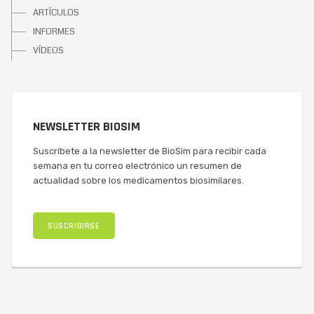
ARTÍCULOS
INFORMES
VÍDEOS
NEWSLETTER BIOSIM
Suscríbete a la newsletter de BioSim para recibir cada
semana en tu correo electrónico un resumen de
actualidad sobre los medicamentos biosimilares.
SUSCRIBIRSE