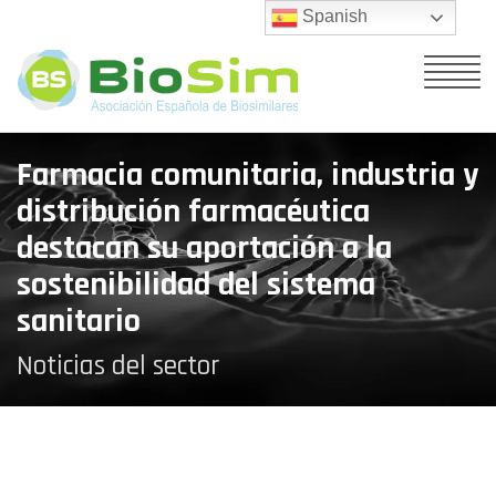
Spanish
Farmacia comunitaria, industria y
distribución farmacéutica
destacan su aportación a la
sostenibilidad del sistema
sanitario
Noticias del sector