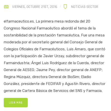
VIERNES, OCTUBRE 21ST, 2016
NOTICIAS SECTOR
elfarmaceutico.es. La primera mesa redonda del 20
Congreso Nacional Farmacéutico abordó el tema de la
sostenibilidad de la prestación farmacéutica. Fue una mesa
moderada por el secretario general del Consejo General de
Colegios Oficiales de Farmacéuticos, Luis Amaro, que contó
con la participación de Javier Urzay, subdirector general de
Farmaindustria; Ángel Luis Rodríguez de la Cuerda, director
General de AESEG; Jaume Pey, director general de ANEFP;
Regina Múzquiz, directora General de BioSim; Eladio
González, presidente de FEDIFAR y Agustín Rivero, director
general de Cartera Básica de Servicios del SNS y Farmacia.
LEER MÁS