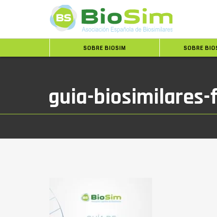
SOBRE BIOSIM
SOBRE BIO
guia-biosimilares-