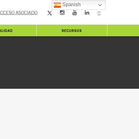
Spanish
ACCESO ASOCIADO
ALIDAD
RECURSOS