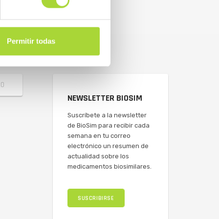
Permitir todas
NEWSLETTER BIOSIM
Suscríbete a la newsletter
de BioSim para recibir cada
semana en tu correo
electrónico un resumen de
actualidad sobre los
medicamentos biosimilares.
SUSCRIBIRSE