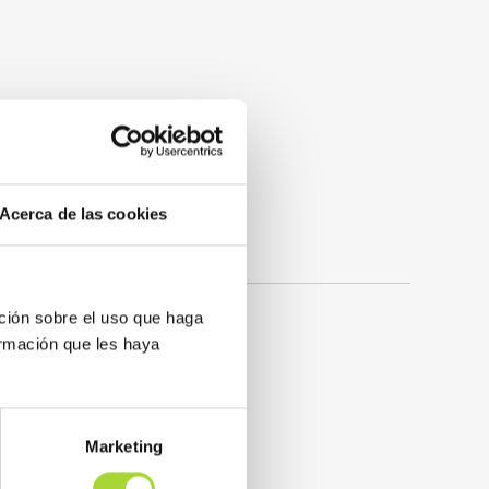
Acerca de las cookies
ción sobre el uso que haga
ormación que les haya
Marketing