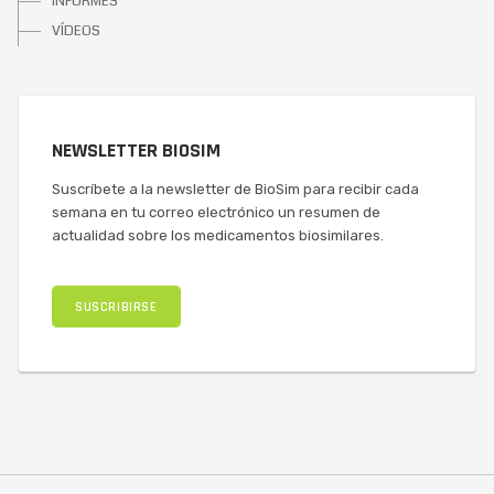
INFORMES
VÍDEOS
NEWSLETTER BIOSIM
Suscríbete a la newsletter de BioSim para recibir cada
semana en tu correo electrónico un resumen de
actualidad sobre los medicamentos biosimilares.
SUSCRIBIRSE