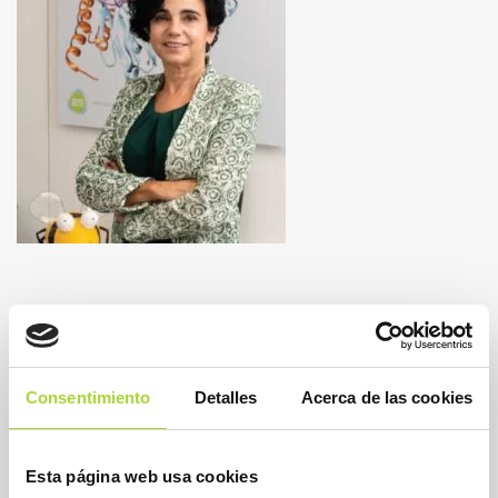
Consentimiento
Detalles
Acerca de las cookies
Esta página web usa cookies