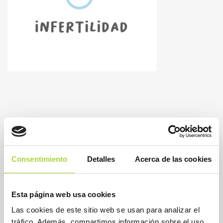
Consentimiento
Detalles
Acerca de las cookies
Esta página web usa cookies
Las cookies de este sitio web se usan para analizar el
tráfico. Además, compartimos información sobre el uso