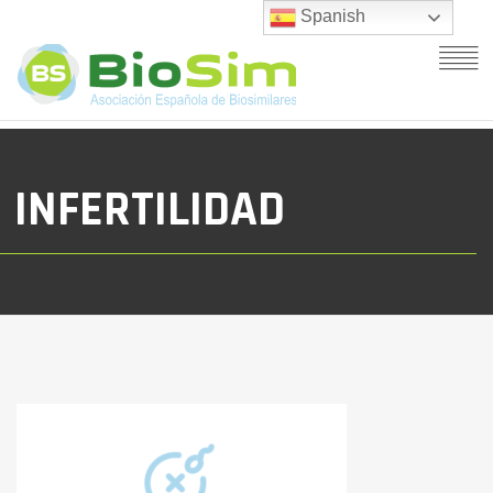
Spanish
INFERTILIDAD