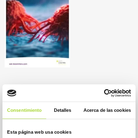
Consentimiento
Detalles
Acerca de las cookies
Esta página web usa cookies