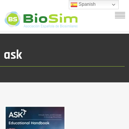
Spanish
ask