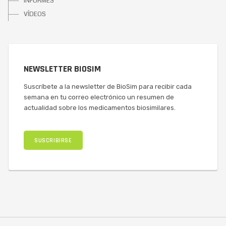
INFORMES
VÍDEOS
NEWSLETTER BIOSIM
Suscríbete a la newsletter de BioSim para recibir cada
semana en tu correo electrónico un resumen de
actualidad sobre los medicamentos biosimilares.
SUSCRIBIRSE