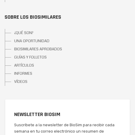
SOBRE LOS BIOSIMILARES
¿QUÉ SON?
UNA OPORTUNIDAD
BIOSIMILARES APROBADOS
GUÍAS Y FOLLETOS
ARTÍCULOS
INFORMES
VÍDEOS
NEWSLETTER BIOSIM
Suscríbete a la newsletter de BioSim para recibir cada
semana en tu correo electrónico un resumen de