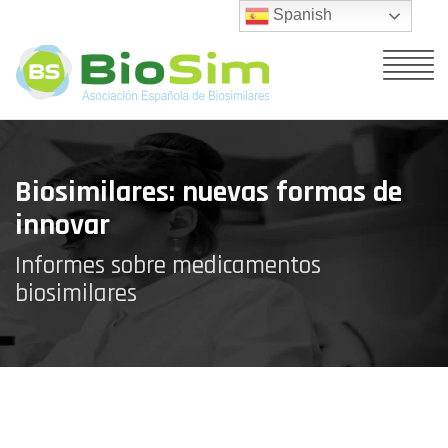
Spanish
Biosimilares: nuevas formas de
innovar
Informes sobre medicamentos
biosimilares