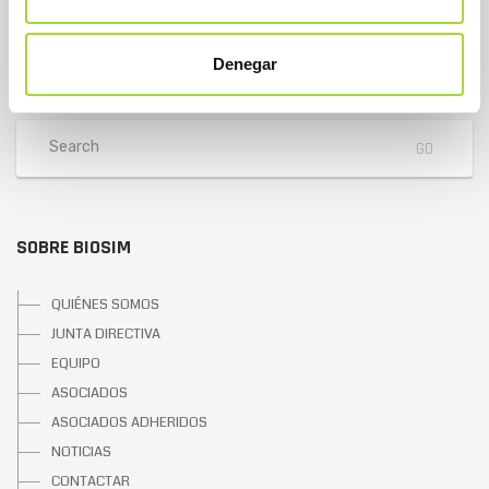
Teléfono : +34 91 864 31 32
Denegar
SOBRE BIOSIM
QUIÉNES SOMOS
JUNTA DIRECTIVA
EQUIPO
ASOCIADOS
ASOCIADOS ADHERIDOS
NOTICIAS
CONTACTAR