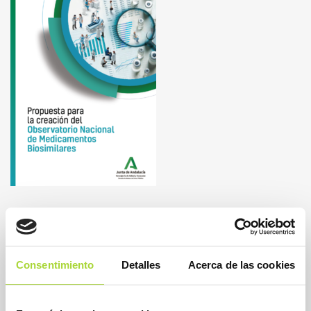
Consentimiento
Detalles
Acerca de las cookies