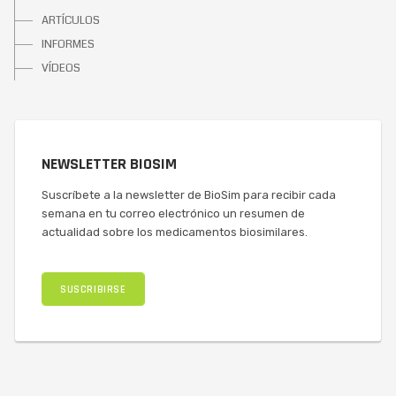
ARTÍCULOS
INFORMES
VÍDEOS
NEWSLETTER BIOSIM
Suscríbete a la newsletter de BioSim para recibir cada
semana en tu correo electrónico un resumen de
actualidad sobre los medicamentos biosimilares.
SUSCRIBIRSE