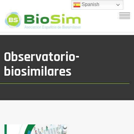
Spanish
Observatorio-
biosimilares