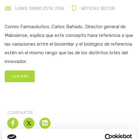
LUNES, ENERO 25TH, 2016
NOTICIAS SECTOR
Correo Farmacéutico. Carlos Bañado, Director general de
Mabxience, explica que este concepto hace referencia a que
las variaciones entre el biosimilar y el biológico de referencia
estén en el mismo rango que las de los distintos lotes del
innovador.
LEER MÁS
COMPARTIR