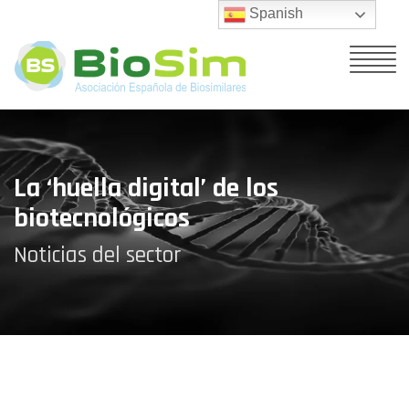
Spanish
La ‘huella digital’ de los
biotecnológicos
Noticias del sector