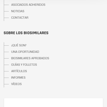
ASOCIADOS ADHERIDOS
NOTICIAS
CONTACTAR
SOBRE LOS BIOSIMILARES
¿QUÉ SON?
UNA OPORTUNIDAD
BIOSIMILARES APROBADOS
GUÍAS Y FOLLETOS
ARTÍCULOS
INFORMES
VÍDEOS