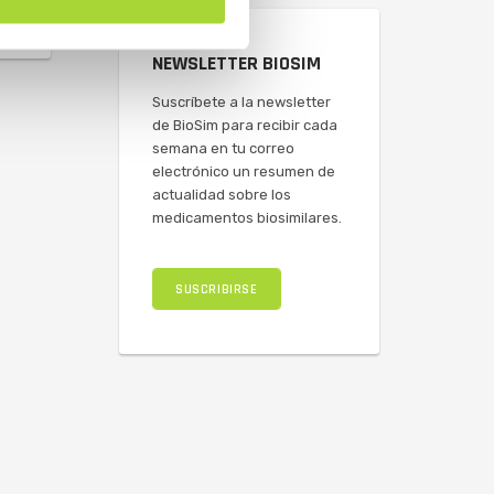
NEWSLETTER BIOSIM
Suscríbete a la newsletter
de BioSim para recibir cada
semana en tu correo
electrónico un resumen de
actualidad sobre los
medicamentos biosimilares.
SUSCRIBIRSE