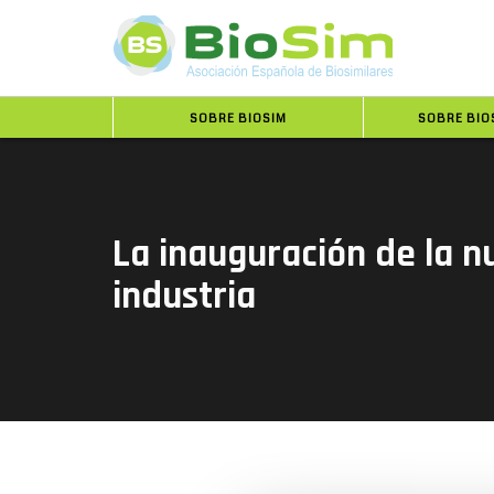
SOBRE BIOSIM
SOBRE BIO
La inauguración de la 
industria