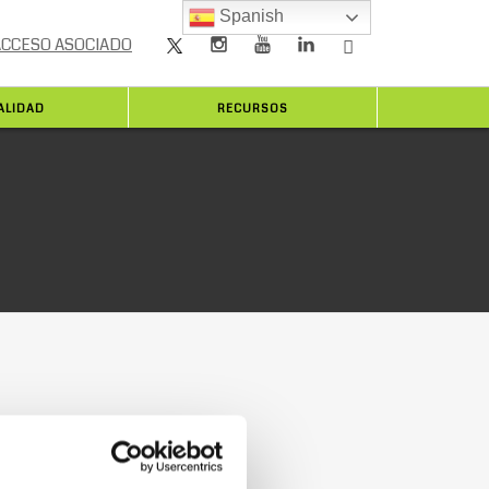
Spanish
ACCESO ASOCIADO
ALIDAD
RECURSOS