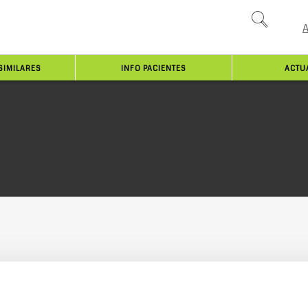
SIMILARES
INFO PACIENTES
ACTU