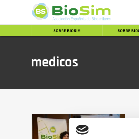
SOBRE BIOSIM
SOBRE BIO
medicos