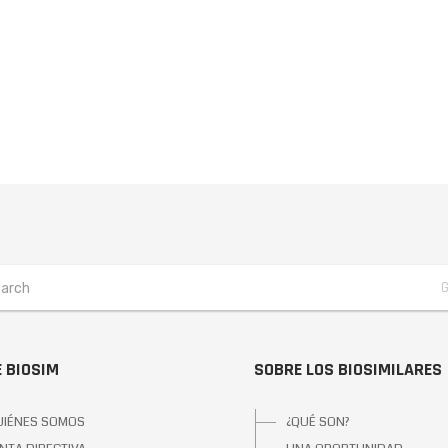
 BIOSIM
SOBRE LOS BIOSIMILARES
UIÉNES SOMOS
¿QUÉ SON?