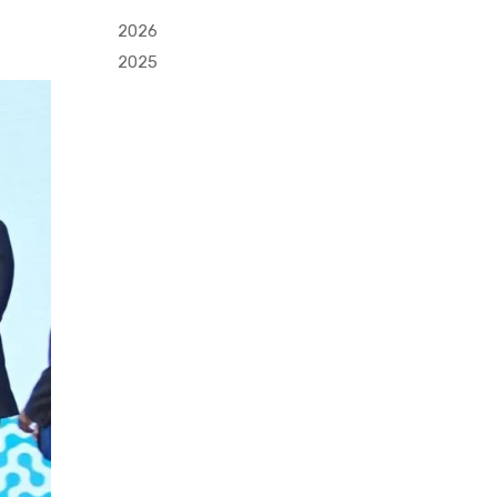
2026
2025