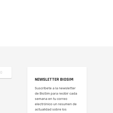
NEWSLETTER BIOSIM
Suscríbete a la newsletter
de BioSim para recibir cada
semana en tu correo
electrónico un resumen de
actualidad sobre los