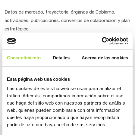
Datos de mercado, trayectoria, órganos de Gobierno,
actividades, publicaciones, convenios de colaboración y plan
estratégico.
ABRIR
Consentimiento
Detalles
Acerca de las cookies
COMPARTIR
Esta página web usa cookies
Las cookies de este sitio web se usan para analizar el
tráfico. Además, compartimos información sobre el uso
que haga del sitio web con nuestros partners de análisis
web, quienes pueden combinarla con otra información
que les haya proporcionado o que hayan recopilado a
partir del uso que haya hecho de sus servicios.