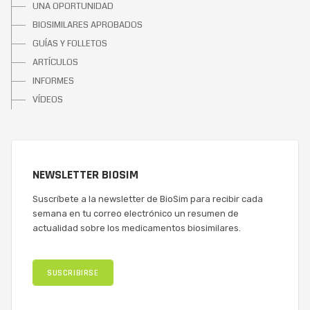
UNA OPORTUNIDAD
BIOSIMILARES APROBADOS
GUÍAS Y FOLLETOS
ARTÍCULOS
INFORMES
VÍDEOS
NEWSLETTER BIOSIM
Suscríbete a la newsletter de BioSim para recibir cada
semana en tu correo electrónico un resumen de
actualidad sobre los medicamentos biosimilares.
SUSCRIBIRSE