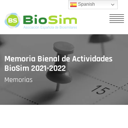
Spanish
Memoria Bienal de Actividades
BioSim 2021-2022
Memorias