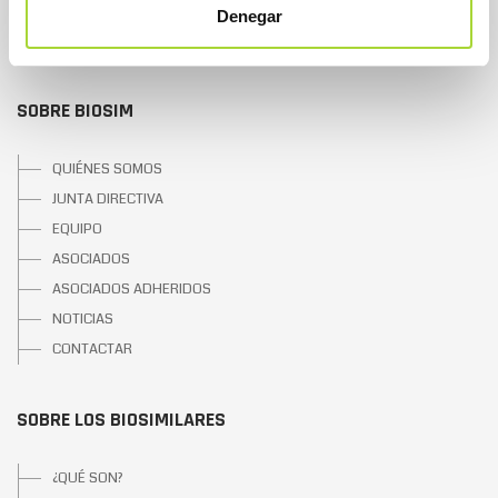
Denegar
SOBRE BIOSIM
QUIÉNES SOMOS
JUNTA DIRECTIVA
EQUIPO
ASOCIADOS
ASOCIADOS ADHERIDOS
NOTICIAS
CONTACTAR
SOBRE LOS BIOSIMILARES
¿QUÉ SON?