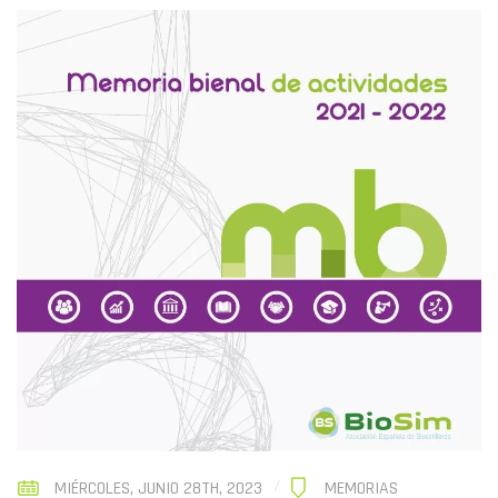
MIÉRCOLES, JUNIO 28TH, 2023
MEMORIAS