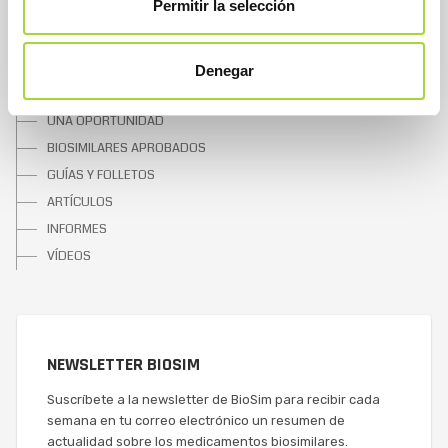
Permitir la selección
SOBRE LOS BIOSIMILARES
Denegar
¿QUÉ SON?
UNA OPORTUNIDAD
BIOSIMILARES APROBADOS
GUÍAS Y FOLLETOS
ARTÍCULOS
INFORMES
VÍDEOS
NEWSLETTER BIOSIM
Suscríbete a la newsletter de BioSim para recibir cada
semana en tu correo electrónico un resumen de
actualidad sobre los medicamentos biosimilares.