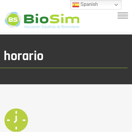
Spanish
horario