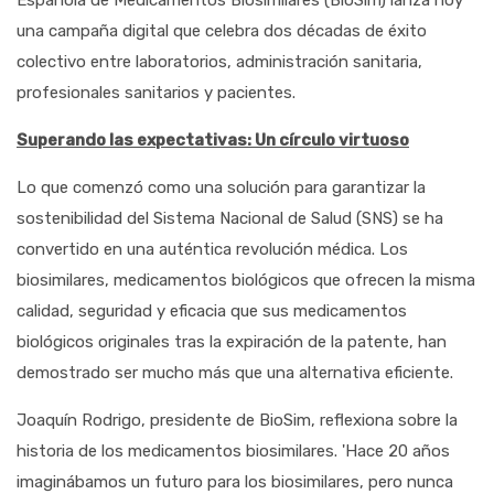
Española de Medicamentos Biosimilares (BioSim) lanza hoy
una campaña digital que celebra dos décadas de éxito
colectivo entre laboratorios, administración sanitaria,
profesionales sanitarios y pacientes.
Superando las expectativas: Un círculo virtuoso
Lo que comenzó como una solución para garantizar la
sostenibilidad del Sistema Nacional de Salud (SNS) se ha
convertido en una auténtica revolución médica. Los
biosimilares, medicamentos biológicos que ofrecen la misma
calidad, seguridad y eficacia que sus medicamentos
biológicos originales tras la expiración de la patente, han
demostrado ser mucho más que una alternativa eficiente.
Joaquín Rodrigo, presidente de BioSim, reflexiona sobre la
historia de los medicamentos biosimilares. 'Hace 20 años
imaginábamos un futuro para los biosimilares, pero nunca