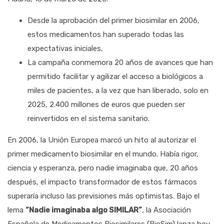
Desde la aprobación del primer biosimilar en 2006,
estos medicamentos han superado todas las
expectativas iniciales,
La campaña conmemora 20 años de avances que han
permitido facilitar y agilizar el acceso a biológicos a
miles de pacientes, a la vez que han liberado, solo en
2025, 2.400 millones de euros que pueden ser
reinvertidos en el sistema sanitario.
En 2006, la Unión Europea marcó un hito al autorizar el
primer medicamento biosimilar en el mundo. Había rigor,
ciencia y esperanza, pero nadie imaginaba que, 20 años
después, el impacto transformador de estos fármacos
superaría incluso las previsiones más optimistas. Bajo el
lema
“Nadie imaginaba algo SIMILAR”
, la Asociación