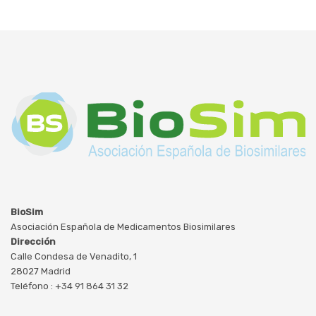
BioSim
Asociación Española de Medicamentos Biosimilares
Dirección
Calle Condesa de Venadito, 1
28027 Madrid
Teléfono : +34 91 864 31 32