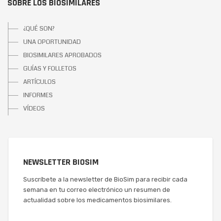
SOBRE LOS BIOSIMILARES
¿QUÉ SON?
UNA OPORTUNIDAD
BIOSIMILARES APROBADOS
GUÍAS Y FOLLETOS
ARTÍCULOS
INFORMES
VÍDEOS
NEWSLETTER BIOSIM
Suscríbete a la newsletter de BioSim para recibir cada
semana en tu correo electrónico un resumen de
actualidad sobre los medicamentos biosimilares.