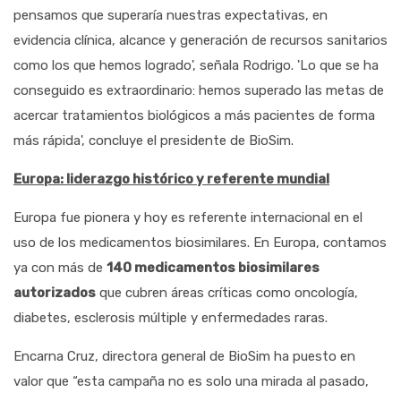
pensamos que superaría nuestras expectativas, en
evidencia clínica, alcance y generación de recursos sanitarios
como los que hemos logrado', señala Rodrigo. 'Lo que se ha
conseguido es extraordinario: hemos superado las metas de
acercar tratamientos biológicos a más pacientes de forma
más rápida', concluye el presidente de BioSim.
Europa: liderazgo histórico y referente mundial
Europa fue pionera y hoy es referente internacional en el
uso de los medicamentos biosimilares. En Europa, contamos
ya con más de
140 medicamentos biosimilares
autorizados
que cubren áreas críticas como oncología,
diabetes, esclerosis múltiple y enfermedades raras.
Encarna Cruz, directora general de BioSim ha puesto en
valor que “esta campaña no es solo una mirada al pasado,