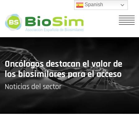
Spanish
Oncólogos destacan el valor de
los biosimilares para el acceso
Noticias del sector