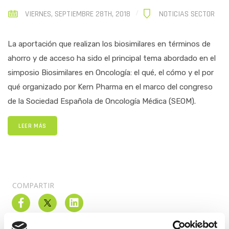
VIERNES, SEPTIEMBRE 28TH, 2018
NOTICIAS SECTOR
La aportación que realizan los biosimilares en términos de
ahorro y de acceso ha sido el principal tema abordado en el
simposio Biosimilares en Oncología: el qué, el cómo y el por
qué organizado por Kern Pharma en el marco del congreso
de la Sociedad Española de Oncología Médica (SEOM).
LEER MÁS
COMPARTIR