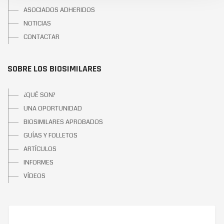
ASOCIADOS ADHERIDOS
NOTICIAS
CONTACTAR
SOBRE LOS BIOSIMILARES
¿QUÉ SON?
UNA OPORTUNIDAD
BIOSIMILARES APROBADOS
GUÍAS Y FOLLETOS
ARTÍCULOS
INFORMES
VÍDEOS