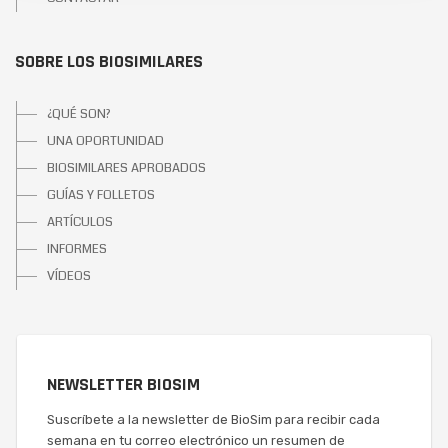
SOBRE LOS BIOSIMILARES
¿QUÉ SON?
UNA OPORTUNIDAD
BIOSIMILARES APROBADOS
GUÍAS Y FOLLETOS
ARTÍCULOS
INFORMES
VÍDEOS
NEWSLETTER BIOSIM
Suscríbete a la newsletter de BioSim para recibir cada
semana en tu correo electrónico un resumen de