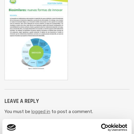
LEAVE A REPLY
You must be
logged in
to post a comment.