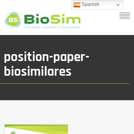
Spanish
position-paper-
biosimilares